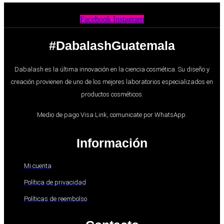
Facebook
Instagram
#DabalashGuatemala
Dabalash es la última innovación en la ciencia cosmética. Su diseño y
creación provienen de uno de los mejores laboratorios especializados en
productos cosméticos.
Medio de pago Visa Link, comunicate por WhatsApp.
Información
Mi cuenta
Política de privacidad
Políticas de reembolso