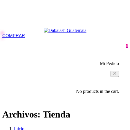
COMPRAR
0
Mi Pedido
No products in the cart.
Archivos:
Tienda
Inicio