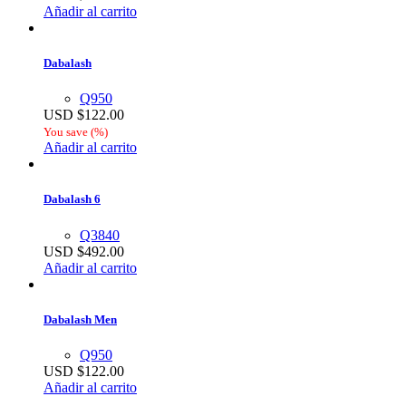
Añadir al carrito
Dabalash
Q950
USD $
122.00
You save
(
%)
Añadir al carrito
Dabalash 6
Q3840
USD $
492.00
Añadir al carrito
Dabalash Men
Q950
USD $
122.00
Añadir al carrito