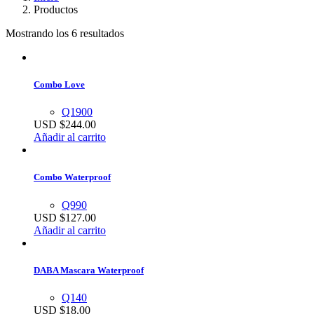
Productos
Mostrando los 6 resultados
Combo Love
Q1900
USD $
244.00
Añadir al carrito
Combo Waterproof
Q990
USD $
127.00
Añadir al carrito
DABA Mascara Waterproof
Q140
USD $
18.00